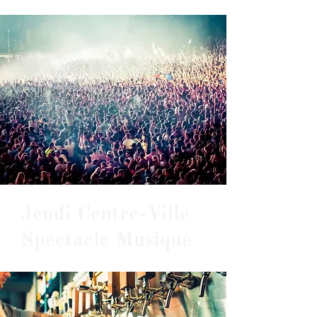
Jeudi Centre-Ville
Spectacle Musique