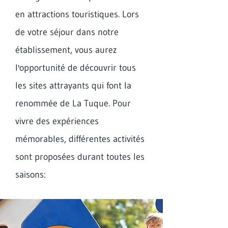
en attractions touristiques. Lors
de votre séjour dans notre
établissement, vous aurez
l'opportunité de découvrir tous
les sites attrayants qui font la
renommée de La Tuque. Pour
vivre des expériences
mémorables, différentes activités
sont proposées durant toutes les
saisons: